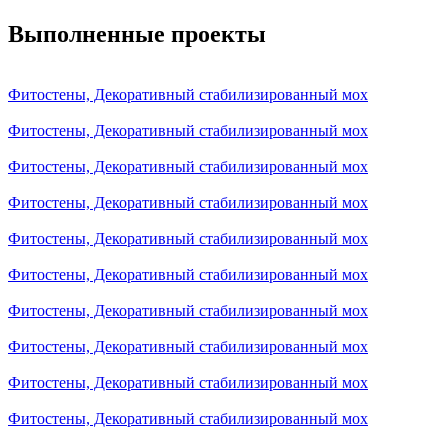
Выполненные проекты
Фитостены, Декоративный стабилизированный мох
Фитостены, Декоративный стабилизированный мох
Фитостены, Декоративный стабилизированный мох
Фитостены, Декоративный стабилизированный мох
Фитостены, Декоративный стабилизированный мох
Фитостены, Декоративный стабилизированный мох
Фитостены, Декоративный стабилизированный мох
Фитостены, Декоративный стабилизированный мох
Фитостены, Декоративный стабилизированный мох
Фитостены, Декоративный стабилизированный мох