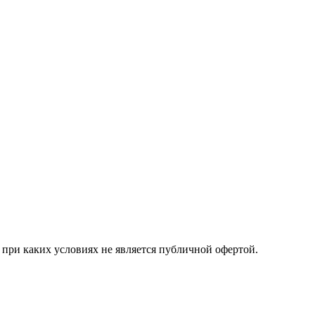
при каких условиях не является публичной офертой.