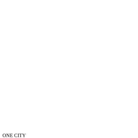
ONE CITY