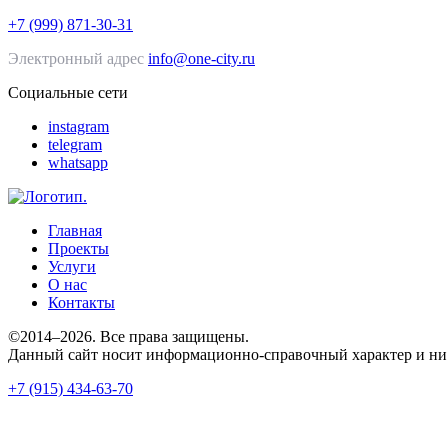
+7 (999) 871-30-31
Электронный адрес
info@one-city.ru
Социальные сети
instagram
telegram
whatsapp
Главная
Проекты
Услуги
О нас
Контакты
©2014–2026. Все права защищены.
Данный сайт носит информационно-справочный характер и ни 
+7 (915) 434-63-70