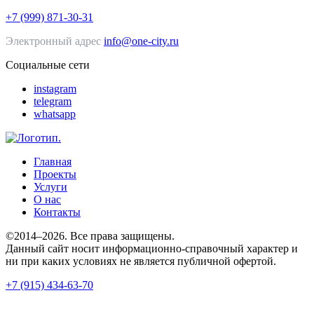
+7 (999) 871-30-31
Электронный адрес
info@one-city.ru
Социальные сети
instagram
telegram
whatsapp
Главная
Проекты
Услуги
О нас
Контакты
©2014–2026. Все права защищены.
Данный сайт носит информационно-справочный характер и
ни при каких условиях не является публичной офертой.
+7 (915) 434-63-70